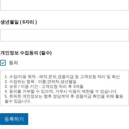
일
성
함
(
생년월일 ( 6자리 )
개인정보 수집동의 (필수)
동의
1. 수집/이용 목적 : 예약,문의,경품지급 등 고객요청 처리 및 회신
2. 수집하는 항목 : 이름,연락처,생년월일
3. 보유 / 이용 기간 : 고객요청 처리 후 3개월
4. 동의를 거부할 수 있으며, 거부시 이용이 제한될 수 있습니다.
5. 취득한 개인정보는 향후 정당계약 후 경품지급 확인을 위해 활용
될수 있습니다.
등록하기